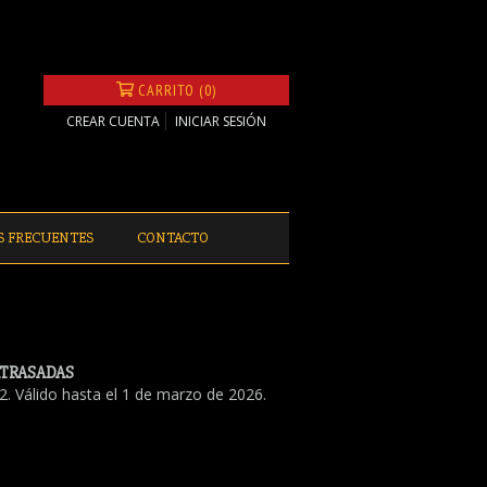
CARRITO (0)
CREAR CUENTA
INICIAR SESIÓN
S FRECUENTES
CONTACTO
ATRASADAS
. Válido hasta el 1 de marzo de 2026.