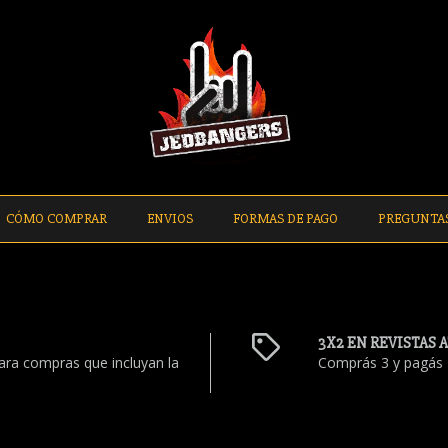
CÓMO COMPRAR
ENVIOS
FORMAS DE PAGO
PREGUNTA
3X2 EN REVISTAS 
ara compras que incluyan la
Comprás 3 y pagás 2