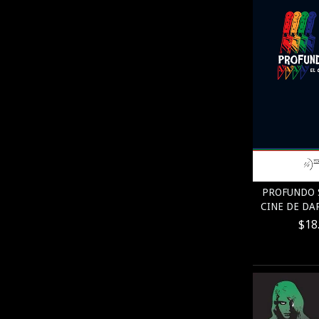
PROFUNDO S
CINE DE DAR
$18