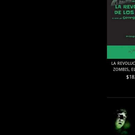
LA REVOLUC
ZOMBIS, EL
$18