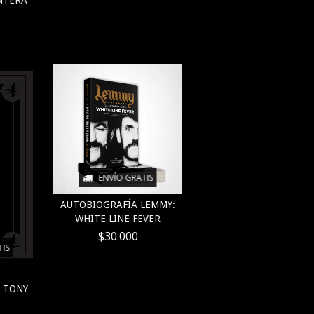
NTERA
ENVÍO GRATIS
AUTOBIOGRAFÍA LEMMY:
WHITE LINE FEVER
$30.000
TIS
 TONY