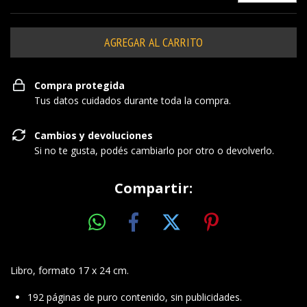
Compra protegida
Tus datos cuidados durante toda la compra.
Cambios y devoluciones
Si no te gusta, podés cambiarlo por otro o devolverlo.
Compartir:
Libro, formato 17 x 24 cm.
192 páginas de puro contenido, sin publicidades.