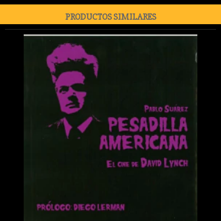
PRODUCTOS SIMILARES