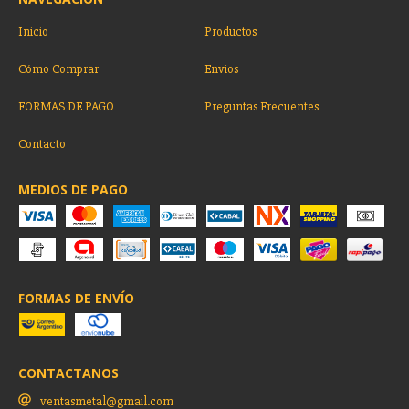
Inicio
Productos
Cómo Comprar
Envios
FORMAS DE PAGO
Preguntas Frecuentes
Contacto
MEDIOS DE PAGO
FORMAS DE ENVÍO
CONTACTANOS
ventasmetal@gmail.com