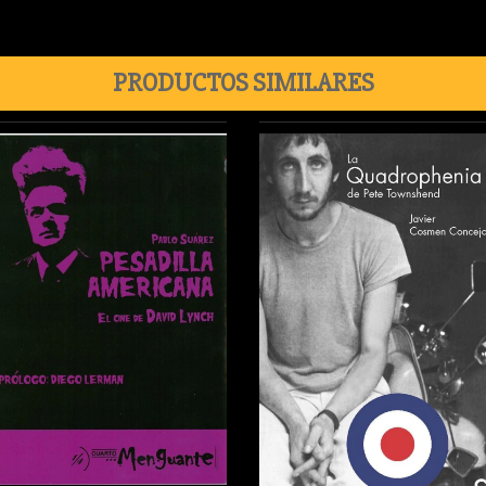
PRODUCTOS SIMILARES