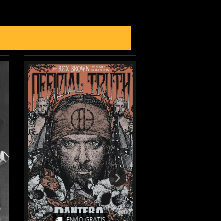
ENVÍO GRATIS