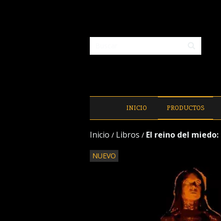
INICIO
PRODUCTOS
Inicio
Libros
El reino del miedo:
/
/
NUEVO