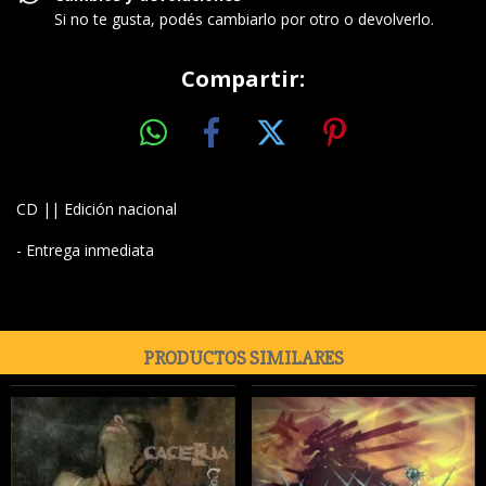
Si no te gusta, podés cambiarlo por otro o devolverlo.
Compartir:
CD || Edición nacional
- Entrega inmediata
PRODUCTOS SIMILARES