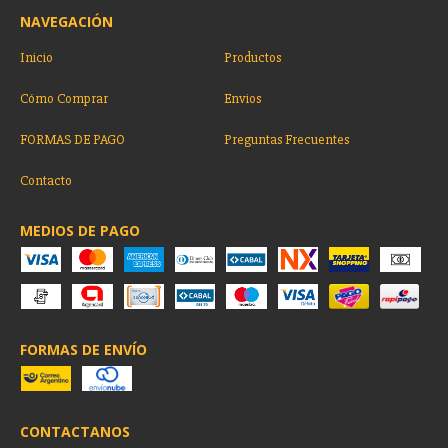
NAVEGACIÓN
Inicio
Productos
Cómo Comprar
Envios
FORMAS DE PAGO
Preguntas Frecuentes
Contacto
MEDIOS DE PAGO
FORMAS DE ENVÍO
CONTACTANOS