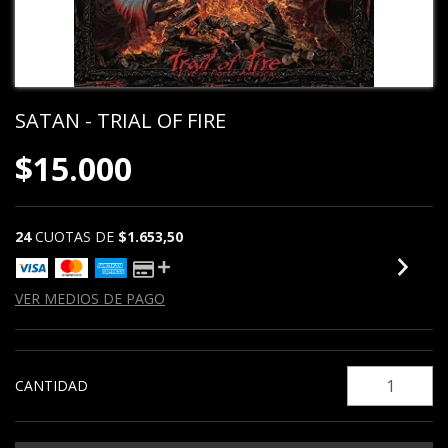
SATAN - TRIAL OF FIRE
$15.000
24
CUOTAS DE
$1.653,50
VER MEDIOS DE PAGO
CANTIDAD