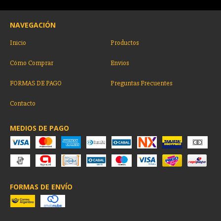
NAVEGACIÓN
Inicio
Productos
Cómo Comprar
Envios
FORMAS DE PAGO
Preguntas Frecuentes
Contacto
MEDIOS DE PAGO
FORMAS DE ENVÍO