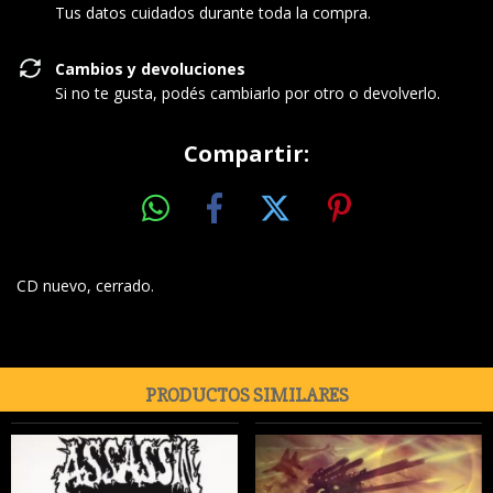
Tus datos cuidados durante toda la compra.
Cambios y devoluciones
Si no te gusta, podés cambiarlo por otro o devolverlo.
Compartir:
CD nuevo, cerrado.
PRODUCTOS SIMILARES