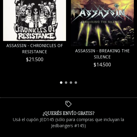
ASSASSIN - CHRONICLES OF
ASSASSIN - BREAKING THE
RESISTANCE
SILENCE
$21.500
$14.500
¿QUERÉS ENVÍO GRATIS?
Usá el cupón JED145 (sólo para compras que incluyan la
Jedbangers #145)