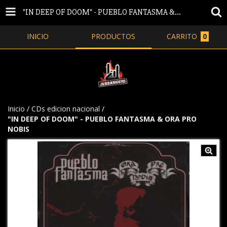
"IN DEEP OF DOOM" - PUEBLO FANTASMA & ORA PRO NOBIS
INICIO
PRODUCTOS
CARRITO
0
Inicio
/
CDs edicion nacional
/
"IN DEEP OF DOOM" - PUEBLO FANTASMA & ORA PRO
NOBIS