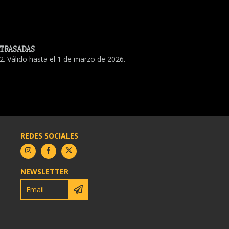
ATRASADAS
. Válido hasta el 1 de marzo de 2026.
REDES SOCIALES
NEWSLETTER