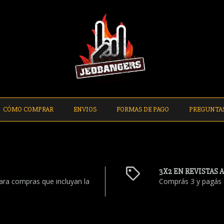
CÓMO COMPRAR
ENVIOS
FORMAS DE PAGO
PREGUNTA
3X2 EN REVISTAS 
ara compras que incluyan la
Comprás 3 y pagás 2