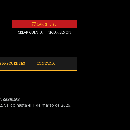
CARRITO (0)
CREAR CUENTA
INICIAR SESIÓN
S FRECUENTES
CONTACTO
ATRASADAS
. Válido hasta el 1 de marzo de 2026.