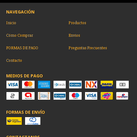
NAVEGACIÓN
Inicio
Productos
Cómo Comprar
Envios
FORMAS DE PAGO
Preguntas Frecuentes
Contacto
MEDIOS DE PAGO
FORMAS DE ENVÍO