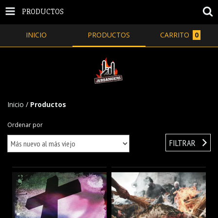
PRODUCTOS
INICIO
PRODUCTOS
CARRITO
0
Inicio
/
Productos
Ordenar por
FILTRAR