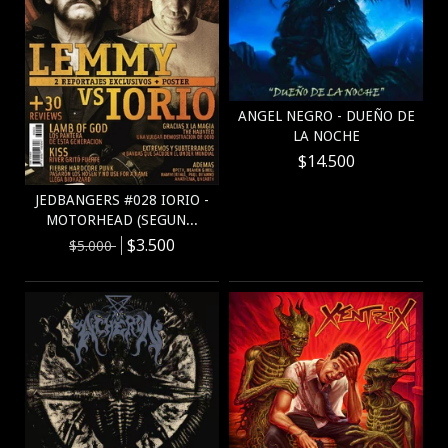
ANGEL NEGRO - DUEÑO DE
LA NOCHE
$14.500
JEDBANGERS #028 IORIO -
MOTORHEAD (SEGUN...
$3.500
$5.000