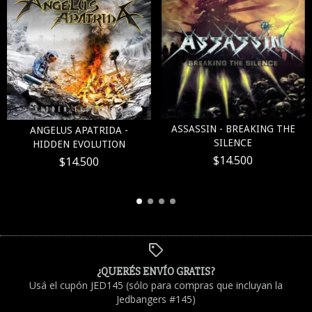
ASSASSIN - BREAKING THE
ANGELUS APATRIDA -
SILENCE
HIDDEN EVOLUTION
$14.500
$14.500
¿QUERÉS ENVÍO GRATIS?
Usá el cupón JED145 (sólo para compras que incluyan la
Jedbangers #145)