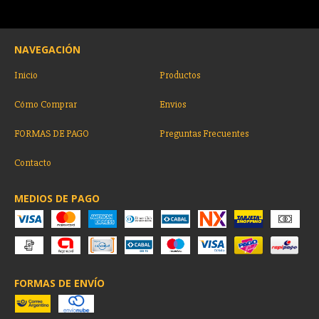
NAVEGACIÓN
Inicio
Productos
Cómo Comprar
Envios
FORMAS DE PAGO
Preguntas Frecuentes
Contacto
MEDIOS DE PAGO
FORMAS DE ENVÍO