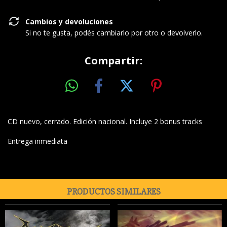
Cambios y devoluciones
Si no te gusta, podés cambiarlo por otro o devolverlo.
Compartir:
CD nuevo, cerrado. Edición nacional. Incluye 2 bonus tracks
Entrega inmediata
PRODUCTOS SIMILARES