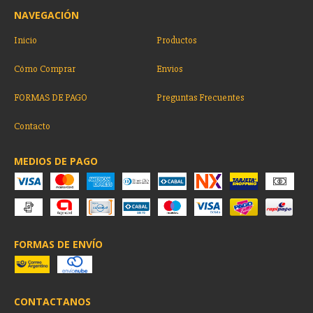
NAVEGACIÓN
Inicio
Productos
Cómo Comprar
Envios
FORMAS DE PAGO
Preguntas Frecuentes
Contacto
MEDIOS DE PAGO
FORMAS DE ENVÍO
CONTACTANOS