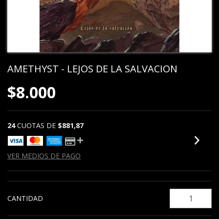
AMETHYST - LEJOS DE LA SALVACION
$8.000
24
CUOTAS DE
$881,87
VER MEDIOS DE PAGO
CANTIDAD