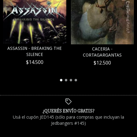
ASSASSIN - BREAKING THE
CACERIA -
SILENCE
CORTAGARGANTAS
$14.500
$12.500
¿QUERÉS ENVÍO GRATIS?
Usá el cupón JED145 (sólo para compras que incluyan la
Jedbangers #145)