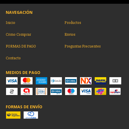
NAVEGACIÓN
Inicio
Productos
Cómo Comprar
Envios
FORMAS DE PAGO
Preguntas Frecuentes
Contacto
MEDIOS DE PAGO
FORMAS DE ENVÍO