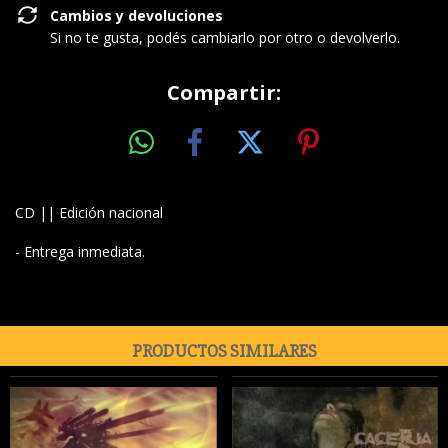
Cambios y devoluciones
Si no te gusta, podés cambiarlo por otro o devolverlo.
Compartir:
CD || Edición nacional
- Entrega inmediata.
PRODUCTOS SIMILARES