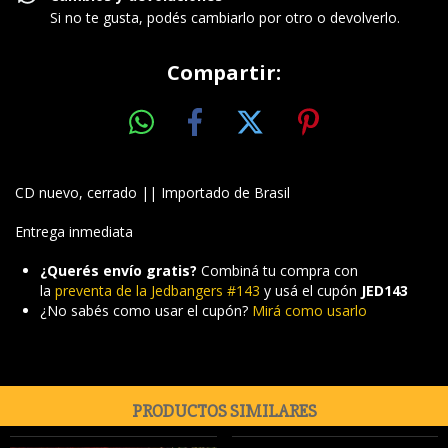
Si no te gusta, podés cambiarlo por otro o devolverlo.
Compartir:
CD nuevo, cerrado || Importado de Brasil
Entrega inmediata
¿Querés envío gratis?
Combiná tu compra con
la
preventa de la Jedbangers #143
y usá el cupón
JED143
¿No sabés como usar el cupón?
Mirá como usarlo
PRODUCTOS SIMILARES