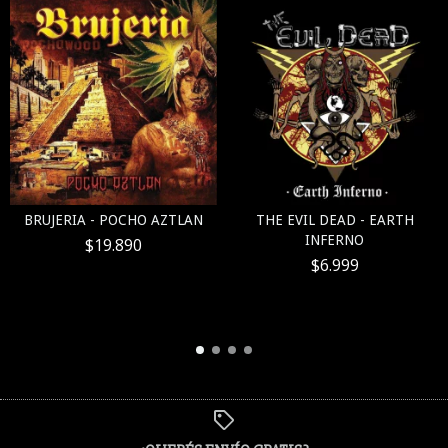
BRUJERIA - POCHO AZTLAN
THE EVIL DEAD - EARTH
INFERNO
$19.890
$6.999