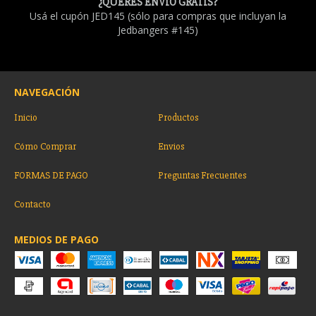
¿QUERÉS ENVÍO GRATIS?
Usá el cupón JED145 (sólo para compras que incluyan la
Jedbangers #145)
NAVEGACIÓN
Inicio
Productos
Cómo Comprar
Envios
FORMAS DE PAGO
Preguntas Frecuentes
Contacto
MEDIOS DE PAGO