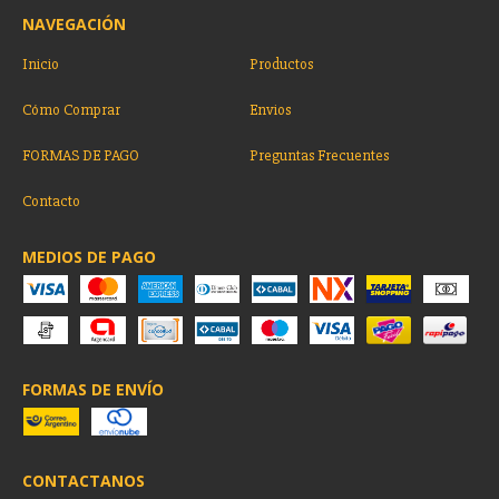
NAVEGACIÓN
Inicio
Productos
Cómo Comprar
Envios
FORMAS DE PAGO
Preguntas Frecuentes
Contacto
MEDIOS DE PAGO
FORMAS DE ENVÍO
CONTACTANOS