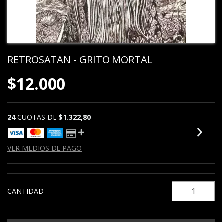
RETROSATAN - GRITO MORTAL
$12.000
24
CUOTAS DE
$1.322,80
VER MEDIOS DE PAGO
CANTIDAD