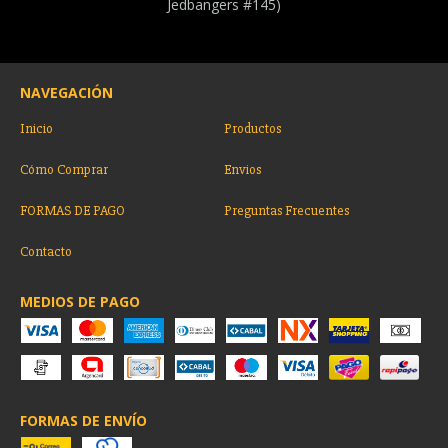
Jedbangers #145)
NAVEGACIÓN
Inicio
Productos
Cómo Comprar
Envios
FORMAS DE PAGO
Preguntas Frecuentes
Contacto
MEDIOS DE PAGO
FORMAS DE ENVÍO