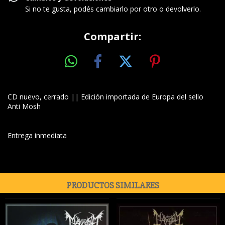
Si no te gusta, podés cambiarlo por otro o devolverlo.
Compartir:
CD nuevo, cerrado || Edición importada de Europa del sello
Anti Mosh
Entrega inmediata
PRODUCTOS SIMILARES