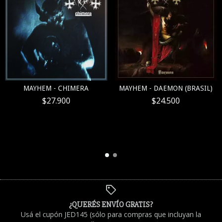
MAYHEM - CHIMERA
MAYHEM - DAEMON (BRASIL)
$27.900
$24.500
¿QUERÉS ENVÍO GRATIS?
Usá el cupón JED145 (sólo para compras que incluyan la