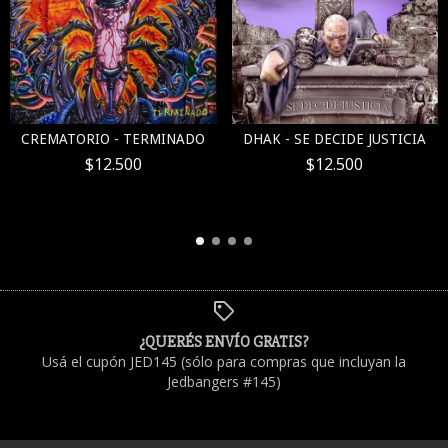
CREMATORIO - TERMINADO
DHAK - SE DECIDE JUSTICIA
$12.500
$12.500
¿QUERÉS ENVÍO GRATIS?
Usá el cupón JED145 (sólo para compras que incluyan la
Jedbangers #145)