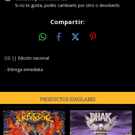
Si no te gusta, podés cambiarlo por otro o devolverlo.
Compartir:
CD || Edición nacional
- Entrega inmediata
PRODUCTOS SIMILARES