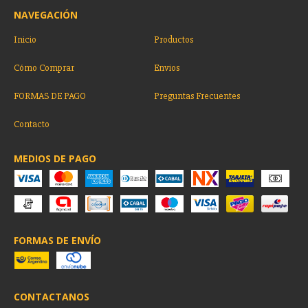
NAVEGACIÓN
Inicio
Productos
Cómo Comprar
Envios
FORMAS DE PAGO
Preguntas Frecuentes
Contacto
MEDIOS DE PAGO
FORMAS DE ENVÍO
CONTACTANOS