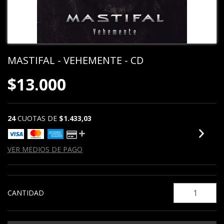
MASTIFAL - VEHEMENTE - CD
$13.000
24
CUOTAS DE
$1.433,03
VER MEDIOS DE PAGO
CANTIDAD