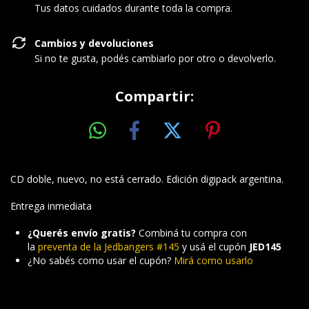
Tus datos cuidados durante toda la compra.
Cambios y devoluciones
Si no te gusta, podés cambiarlo por otro o devolverlo.
Compartir:
CD doble, nuevo, no está cerrado. Edición digipack argentina.
Entrega inmediata
¿Querés envío gratis?
Combiná tu compra con
la
preventa de la Jedbangers #145
y usá el cupón
JED145
¿No sabés como usar el cupón?
Mirá como usarlo