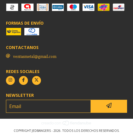
FORMAS DE ENVÍO
CONTACTANOS
ventasmetal@gmail.com
REDES SOCIALES
NEWSLETTER
COPYRIGHT JEDBANGERS - 2026. TODOS LOS DERECHOS RESERVADOS.