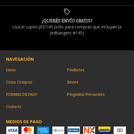
¿QUERÉS ENVÍO GRATIS?
Usá el cupón JED145 (sólo para compras que incluyan la
Jedbangers #145)
NAVEGACIÓN
Inicio
Productos
Cómo Comprar
Envios
FORMAS DE PAGO
Preguntas Frecuentes
Contacto
MEDIOS DE PAGO