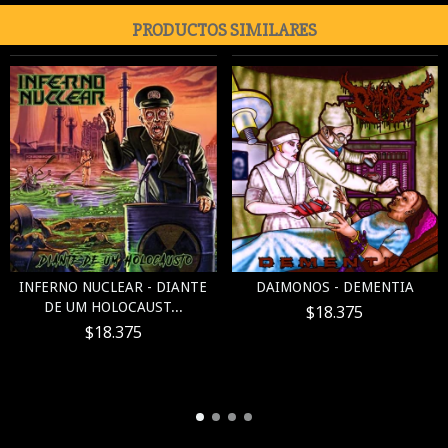
PRODUCTOS SIMILARES
INFERNO NUCLEAR - DIANTE
DAIMONOS - DEMENTIA
DE UM HOLOCAUST...
$18.375
$18.375