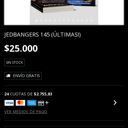
JEDBANGERS 145 (ÚLTIMAS!)
$25.000
SIN STOCK
ENVÍO GRATIS
24
CUOTAS DE
$2.755,83
VER MEDIOS DE PAGO