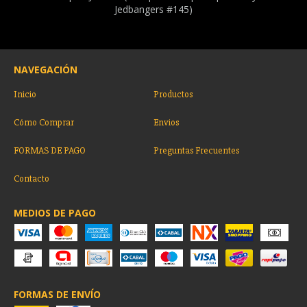
Jedbangers #145)
NAVEGACIÓN
Inicio
Productos
Cómo Comprar
Envios
FORMAS DE PAGO
Preguntas Frecuentes
Contacto
MEDIOS DE PAGO
FORMAS DE ENVÍO