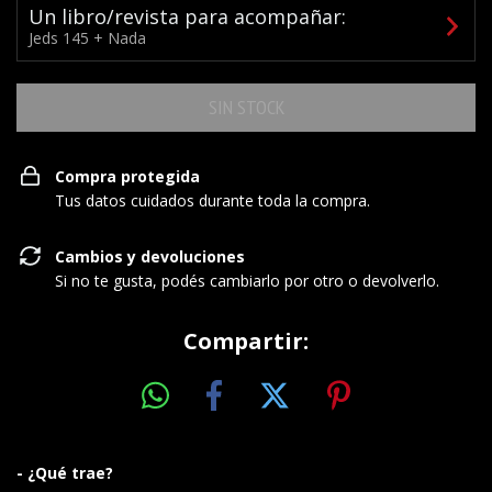
Un libro/revista para acompañar:
Jeds 145 + Nada
Compra protegida
Tus datos cuidados durante toda la compra.
Cambios y devoluciones
Si no te gusta, podés cambiarlo por otro o devolverlo.
Compartir:
- ¿Qué trae?