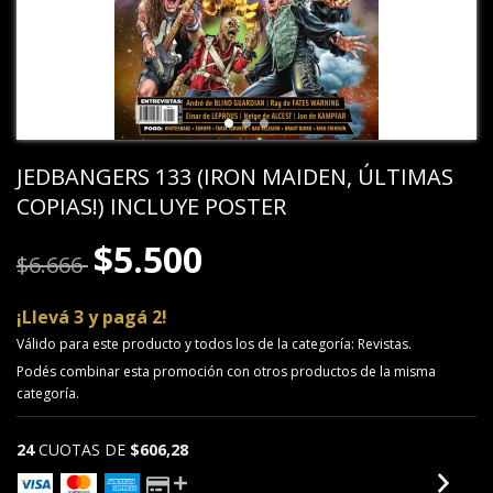
JEDBANGERS 133 (IRON MAIDEN, ÚLTIMAS
COPIAS!) INCLUYE POSTER
$5.500
$6.666
¡Llevá 3 y pagá 2!
Válido para este producto y todos los de la categoría: Revistas.
Podés combinar esta promoción con otros productos de la misma
categoría.
24
CUOTAS DE
$606,28