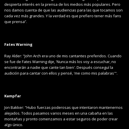
despierta interés en la prensa de los medios más populares. Pero
nos damos cuenta de que las audiencias para las que tocamos son
cada vez más grandes. Y la verdad es que prefiero tener más fans
que prensa”.
Fates Warning
Ray Alder: "John Arch era uno de mis cantantes preferidos. Cuando
se fue de Fates Warning dije, 'Nunca más los voy a escuchar, no
encontrarán a nadie que cante tan bien'. Después conseguí la
audición para cantar con ellos y pensé, 'me como mis palabras'".
Kampfar
Jon Bakker: "Hubo fuerzas poderosas que intentaron mantenernos
alejados. Todos pasamos varios meses en una cabaña en las
montañas y pronto comenzamos a estar seguros de poder crear
algo único.