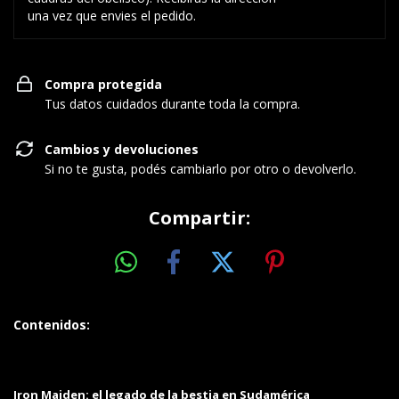
una vez que envies el pedido.
Compra protegida
Tus datos cuidados durante toda la compra.
Cambios y devoluciones
Si no te gusta, podés cambiarlo por otro o devolverlo.
Compartir:
Contenidos:
Iron Maiden: el legado de la bestia en Sudamérica