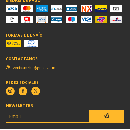
MEDIOS DE PAGO
FORMAS DE ENVÍO
CONTACTANOS
ventasmetal@gmail.com
REDES SOCIALES
NEWSLETTER