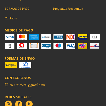
FORMAS DE PAGO
Preguntas Frecuentes
Contacto
MEDIOS DE PAGO
FORMAS DE ENVÍO
CONTACTANOS
ventasmetal@gmail.com
REDES SOCIALES