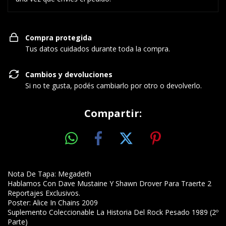
Compra protegida
Tus datos cuidados durante toda la compra.
Cambios y devoluciones
Si no te gusta, podés cambiarlo por otro o devolverlo.
Compartir:
Nota De Tapa: Megadeth
Hablamos Con Dave Mustaine Y Shawn Drover Para Traerte 2
Reportajes Exclusivos.
Poster: Alice In Chains 2009
Suplemento Coleccionable La Historia Del Rock Pesado 1989 (2º
Parte)