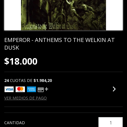
EMPEROR - ANTHEMS TO THE WELKIN AT
DUSK
$18.000
24
CUOTAS DE
$1.984,20
VER MEDIOS DE PAGO
CANTIDAD