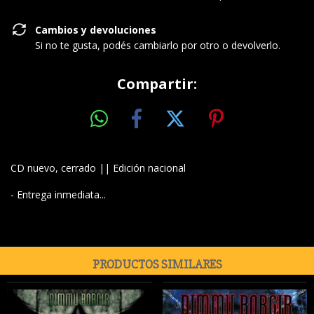
Cambios y devoluciones
Si no te gusta, podés cambiarlo por otro o devolverlo.
Compartir:
CD nuevo, cerrado || Edición nacional
- Entrega inmediata...
PRODUCTOS SIMILARES