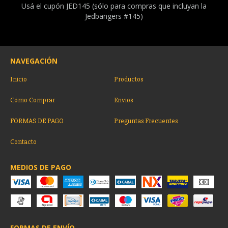
Usá el cupón JED145 (sólo para compras que incluyan la
Jedbangers #145)
NAVEGACIÓN
Inicio
Productos
Cómo Comprar
Envios
FORMAS DE PAGO
Preguntas Frecuentes
Contacto
MEDIOS DE PAGO
FORMAS DE ENVÍO