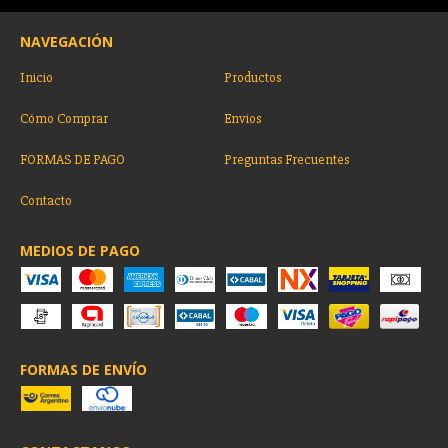
NAVEGACIÓN
Inicio
Productos
Cómo Comprar
Envios
FORMAS DE PAGO
Preguntas Frecuentes
Contacto
MEDIOS DE PAGO
FORMAS DE ENVÍO