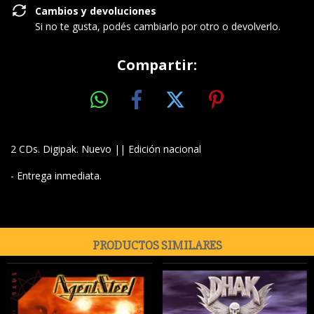
Cambios y devoluciones
Si no te gusta, podés cambiarlo por otro o devolverlo.
Compartir:
2 CDs. Digipak. Nuevo || Edición nacional
- Entrega inmediata.
PRODUCTOS SIMILARES