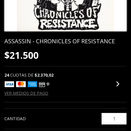
ASSASSIN - CHRONICLES OF RESISTANCE
$21.500
24
CUOTAS DE
$2.370,02
VER MEDIOS DE PAGO
CANTIDAD