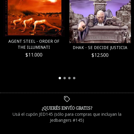
AGENT STEEL - ORDER OF
THE ILLUMINATI
DHAK - SE DECIDE JUSTICIA
$11.000
$12.500
¿QUERÉS ENVÍO GRATIS?
Usá el cupón JED145 (sólo para compras que incluyan la
Jedbangers #145)