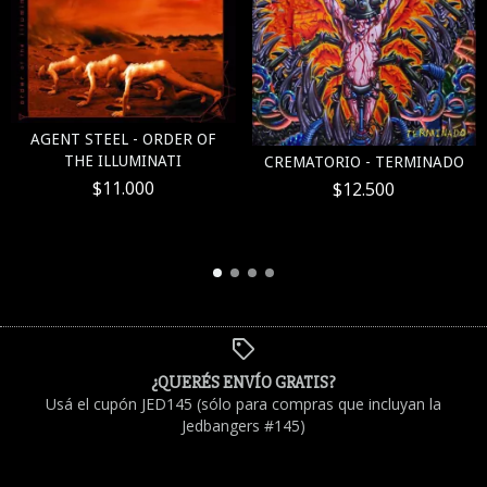
AGENT STEEL - ORDER OF
THE ILLUMINATI
CREMATORIO - TERMINADO
$11.000
$12.500
¿QUERÉS ENVÍO GRATIS?
Usá el cupón JED145 (sólo para compras que incluyan la
Jedbangers #145)