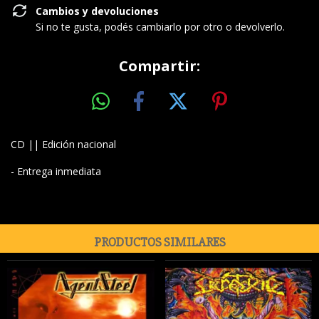
Cambios y devoluciones
Si no te gusta, podés cambiarlo por otro o devolverlo.
Compartir:
CD || Edición nacional
- Entrega inmediata
PRODUCTOS SIMILARES