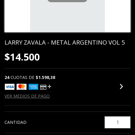
LARRY ZAVALA - METAL ARGENTINO VOL 5
$14.500
24
CUOTAS DE
$1.598,38
VER MEDIOS DE PAGO
CANTIDAD