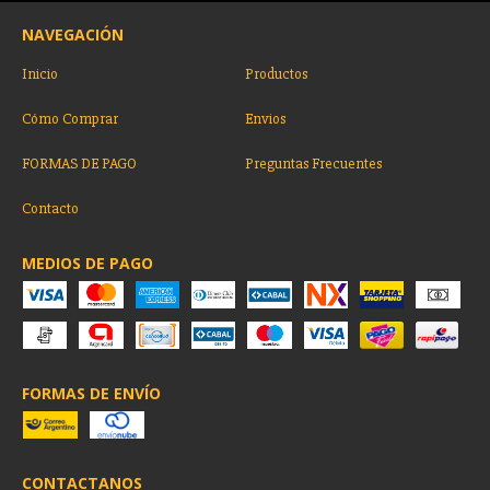
NAVEGACIÓN
Inicio
Productos
Cómo Comprar
Envios
FORMAS DE PAGO
Preguntas Frecuentes
Contacto
MEDIOS DE PAGO
FORMAS DE ENVÍO
CONTACTANOS