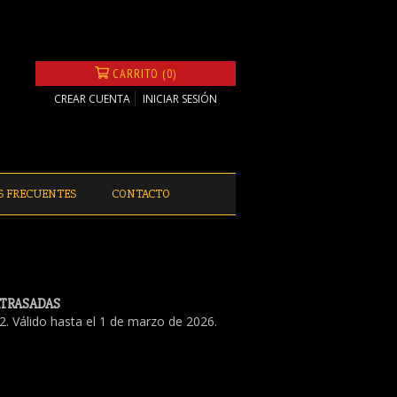
CARRITO (0)
CREAR CUENTA
INICIAR SESIÓN
S FRECUENTES
CONTACTO
ATRASADAS
. Válido hasta el 1 de marzo de 2026.