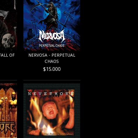
ALL OF
NERVOSA - PERPETUAL
CHAOS
$15.000