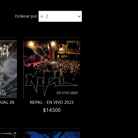
Ordenar por
NEPAL - EN VIVO 2023
UAL IN
$14.500