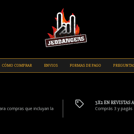
CÓMO COMPRAR
ENVIOS
FORMAS DE PAGO
PREGUNTA
3X2 EN REVISTAS 
ara compras que incluyan la
Comprás 3 y pagás 2