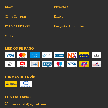
Inicio
Productos
Cómo Comprar
Envios
FORMAS DE PAGO
Preguntas Frecuentes
Contacto
MEDIOS DE PAGO
FORMAS DE ENVÍO
CONTACTANOS
ventasmetal@gmail.com