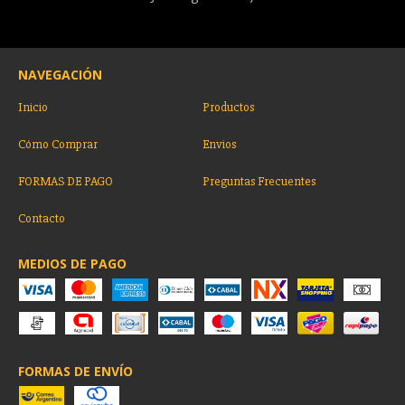
NAVEGACIÓN
Inicio
Productos
Cómo Comprar
Envios
FORMAS DE PAGO
Preguntas Frecuentes
Contacto
MEDIOS DE PAGO
FORMAS DE ENVÍO